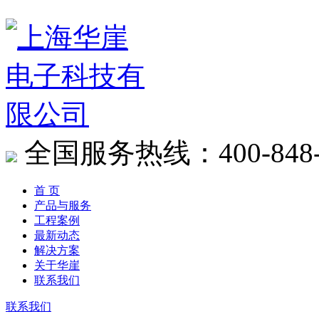
全国服务热线：400-848-
首 页
产品与服务
工程案例
最新动态
解决方案
关于华崖
联系我们
联系我们