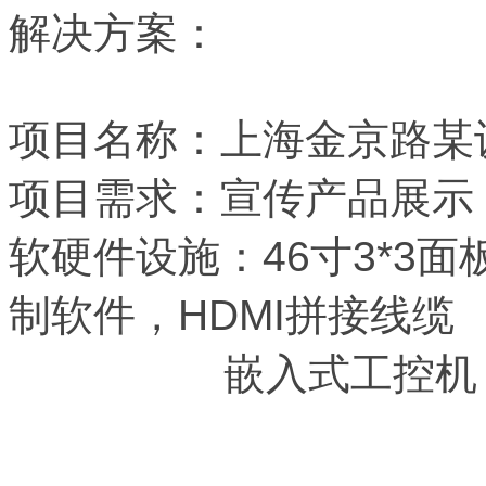
解决方案：
项目名称：上海金京路某
项目需求：宣传产品展示
软硬件设施：
46寸3*
制软件，HDMI拼接线缆
嵌入式工控机，高清