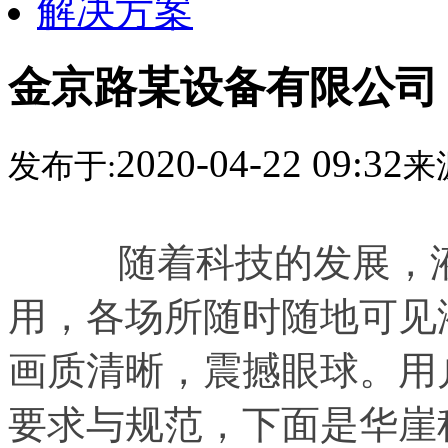
解决方案
金京路某设备有限公司
2020-04-22 09:32
发布于:
来
随着科技的发展，
用，各场所随时随地可见
画质清晰，震撼眼球。用
要求与规范，下面是华崖