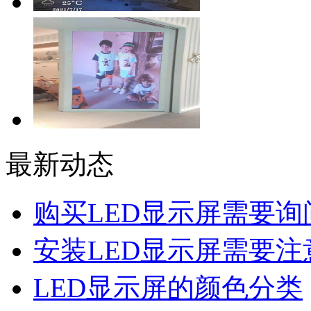
最新动态
购买LED显示屏需要询
安装LED显示屏需要注
LED显示屏的颜色分类