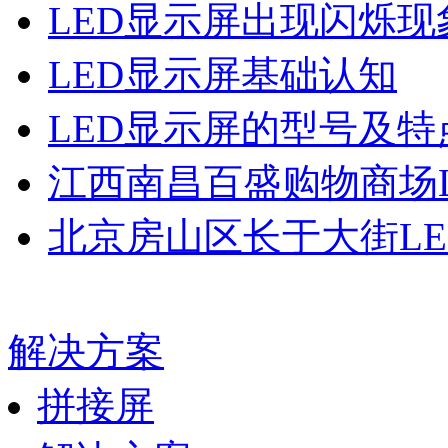
LED显示屏出现闪烁现
LED显示屏基础认知
LED显示屏的型号及特
江西南昌百盛购物商场L
北京房山区长于大街LE
解决方案
拼接屏