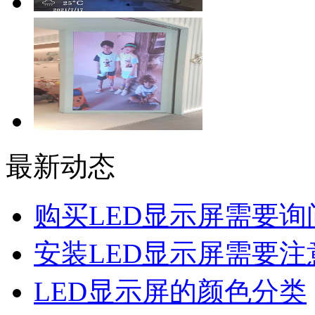
最新动态
购买LED显示屏需要询
安装LED显示屏需要注
LED显示屏的颜色分类