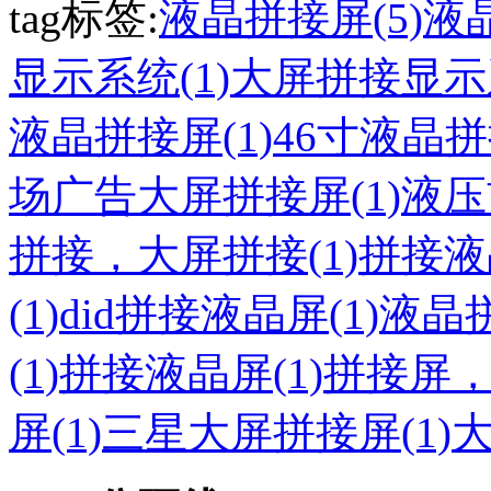
tag标签:
液晶拼接屏(5)
液
显示系统(1)
大屏拼接显示系
液晶拼接屏(1)
46寸液晶拼
场广告大屏拼接屏(1)
液压
拼接，大屏拼接(1)
拼接液
(1)
did拼接液晶屏(1)
液晶拼
(1)
拼接液晶屏(1)
拼接屏，
屏(1)
三星大屏拼接屏(1)
大