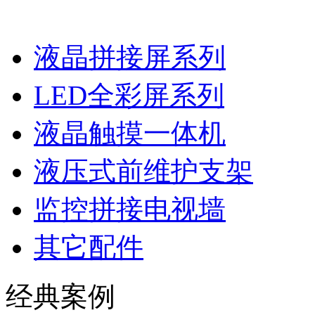
液晶拼接屏系列
LED全彩屏系列
液晶触摸一体机
液压式前维护支架
监控拼接电视墙
其它配件
经典案例