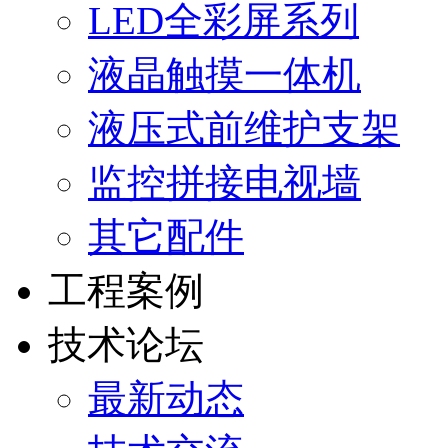
LED全彩屏系列
液晶触摸一体机
液压式前维护支架
监控拼接电视墙
其它配件
工程案例
技术论坛
最新动态