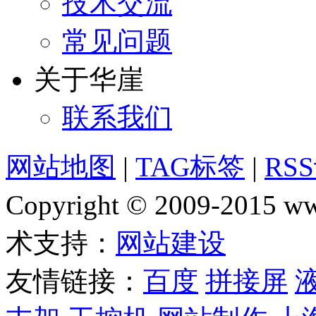
技术交流
常见问题
关于华崖
联系我们
网站地图
|
TAG标签
|
RS
Copyright © 2009-2015
术支持：
网站建设
友情链接：
百度
拼接屏