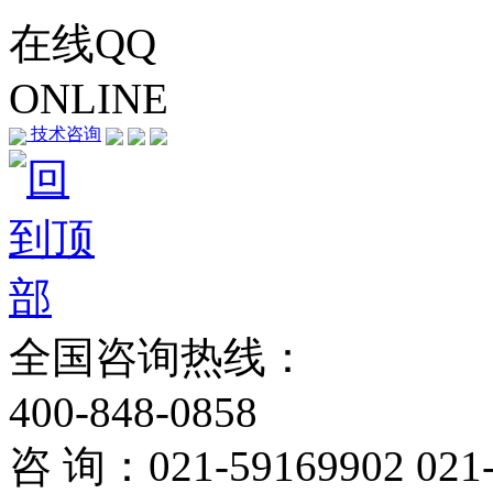
在线QQ
ONLINE
技术咨询
全国咨询热线：
400-848-0858
咨 询：021-59169902 021-