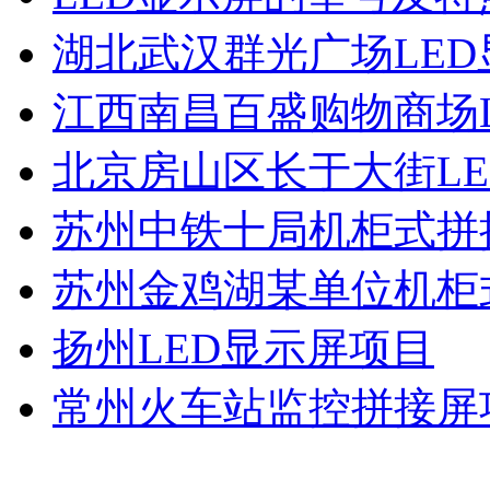
湖北武汉群光广场LED
江西南昌百盛购物商场L
北京房山区长于大街LE
苏州中铁十局机柜式拼
苏州金鸡湖某单位机柜
扬州LED显示屏项目
常州火车站监控拼接屏