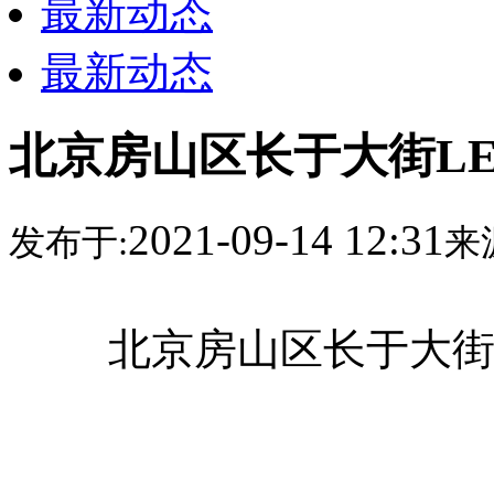
最新动态
最新动态
北京房山区长于大街L
2021-09-14 12:31
发布于:
来
北京房山区长于大街P