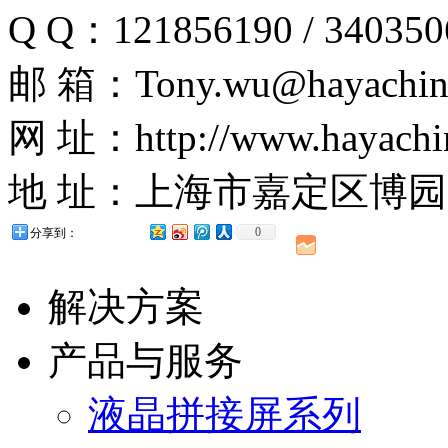
Q Q：121856190 / 340350
邮 箱：Tony.wu@hayachin
网 址：http://www.hayachi
地 址：上海市嘉定区博园路
0
分享到：
解决方案
产品与服务
液晶拼接屏系列