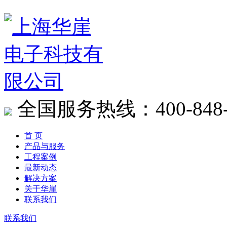
全国服务热线：400-848-
首 页
产品与服务
工程案例
最新动态
解决方案
关于华崖
联系我们
联系我们