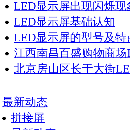
LED显示屏出现闪烁现
LED显示屏基础认知
LED显示屏的型号及特
江西南昌百盛购物商场L
北京房山区长于大街LE
最新动态
拼接屏