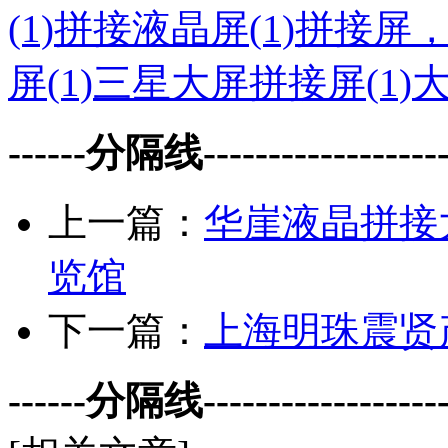
(1)
拼接液晶屏(1)
拼接屏，
屏(1)
三星大屏拼接屏(1)
大
------分隔线--------------------
上一篇：
华崖液晶拼接
览馆
下一篇：
上海明珠震贤
------分隔线--------------------