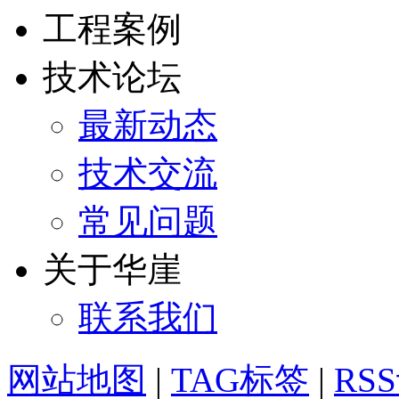
工程案例
技术论坛
最新动态
技术交流
常见问题
关于华崖
联系我们
网站地图
|
TAG标签
|
RS