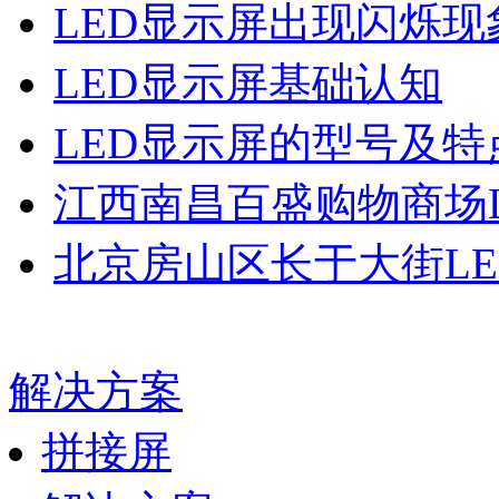
LED显示屏出现闪烁现
LED显示屏基础认知
LED显示屏的型号及特
江西南昌百盛购物商场L
北京房山区长于大街LE
解决方案
拼接屏