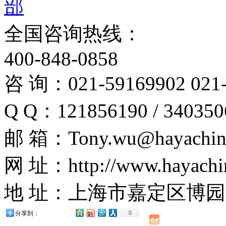
全国咨询热线：
400-848-0858
咨 询：021-59169902 021-
Q Q：121856190 / 340350
邮 箱：Tony.wu@hayachin
网 址：http://www.hayachi
地 址：上海市嘉定区博园路
0
分享到：