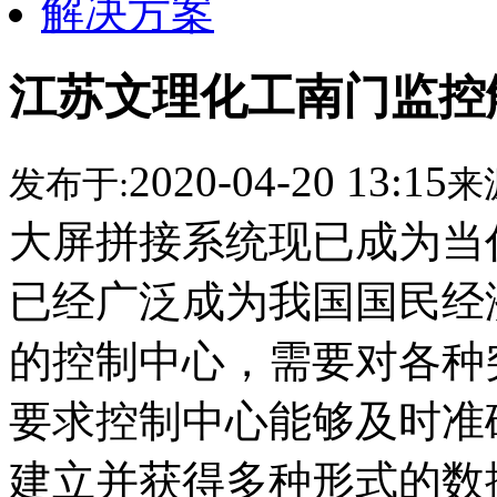
解决方案
江苏文理化工南门监控
2020-04-20 13:15
发布于:
来
大屏拼接系统现已成为当
已经广泛成为我国国民经
的控制中心，需要对各种
要求控制中心能够及时准
建立并获得多种形式的数