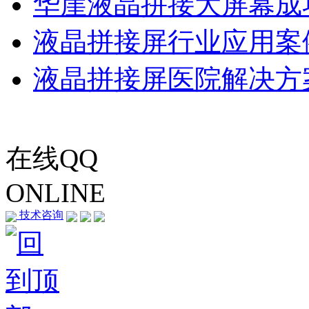
华崖液晶拼接大屏幕成
液晶拼接屏行业应用案
液晶拼接屏医院解决方
在线QQ
ONLINE
技术咨询