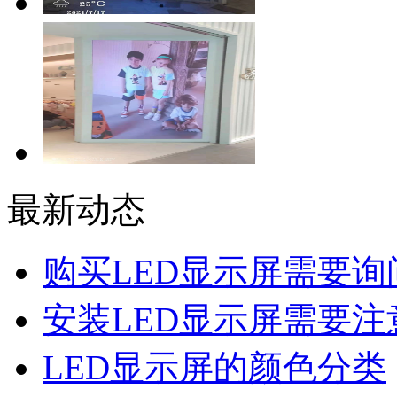
最新动态
购买LED显示屏需要询
安装LED显示屏需要注
LED显示屏的颜色分类