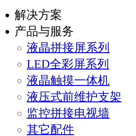
解决方案
产品与服务
液晶拼接屏系列
LED全彩屏系列
液晶触摸一体机
液压式前维护支架
监控拼接电视墙
其它配件