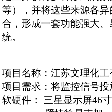
等），并将这些来源各异
合，形成一套功能强大、
统。
项目名称：江苏文理化工
项目需求：将监控信号投
软硬件： 三星显示屏46寸