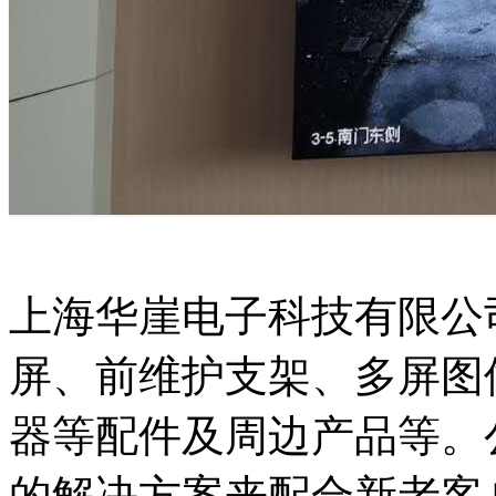
上海华崖电子科技有限公
屏、前维护支架、多屏图
器等配件及周边产品等。
的解决方案来配合新老客