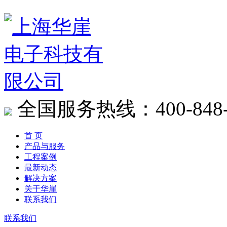
全国服务热线：400-848-
首 页
产品与服务
工程案例
最新动态
解决方案
关于华崖
联系我们
联系我们