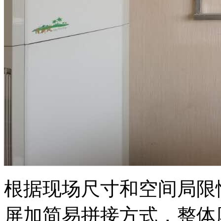
根据现场尺寸和空间局限情
屏加简易拼接方式，整体