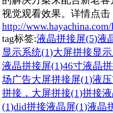
视觉观看效果。详情点击
http://www.hayachina.com/
tag标签:
液晶拼接屏(5)
液
显示系统(1)
大屏拼接显示系
液晶拼接屏(1)
46寸液晶拼
场广告大屏拼接屏(1)
液压
拼接，大屏拼接(1)
拼接液
(1)
did拼接液晶屏(1)
液晶拼