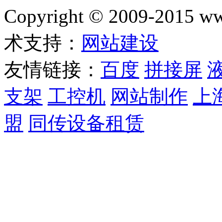
Copyright © 2009-2015
术支持：
网站建设
友情链接：
百度
拼接屏
支架
工控机
网站制作
上
盟
同传设备租赁