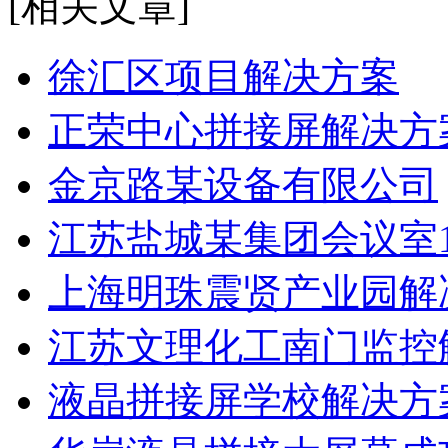
[相关文章]
徐汇区项目解决方案
正荣中心拼接屏解决方
金京路某设备有限公司
江苏盐城某集团会议室
上海明珠震贤产业园解
江苏文理化工南门监控
液晶拼接屏学校解决方