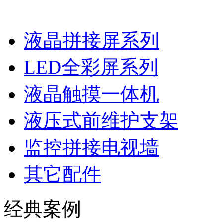
液晶拼接屏系列
LED全彩屏系列
液晶触摸一体机
液压式前维护支架
监控拼接电视墙
其它配件
经典案例