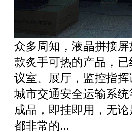
众多周知，液晶拼接屏
款炙手可热的产品，已
议室、展厅，监控指挥
城市交通安全运输系统
成品，即挂即用，无论
都非常的...