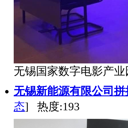
无锡国家数字电影产业园
无锡新能源有限公司拼
态
] 热度:193