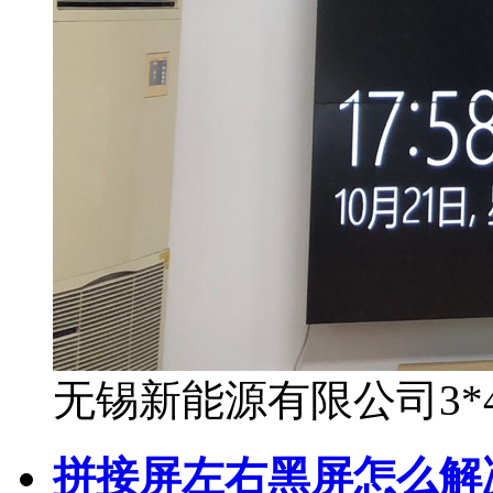
无锡新能源有限公司3*4
拼接屏左右黑屏怎么解