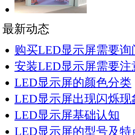
最新动态
购买LED显示屏需要询
安装LED显示屏需要注
LED显示屏的颜色分类
LED显示屏出现闪烁现
LED显示屏基础认知
LED显示屏的型号及特