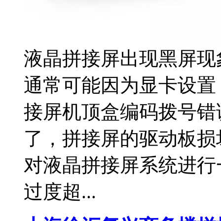
液晶拼接屏出现黑屏现
通常可能因为显卡设置
接屏机顶盒编码拨号错
了，拼接屏的驱动板损
对液晶拼接屏系统进行
过度超...