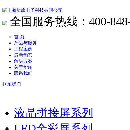
全国服务热线：400-848-
首 页
产品与服务
工程案例
最新动态
解决方案
关于华崖
联系我们
联系我们
液晶拼接屏系列
LED全彩屏系列