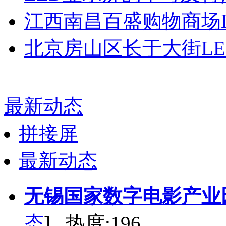
江西南昌百盛购物商场L
北京房山区长于大街LE
最新动态
拼接屏
最新动态
无锡国家数字电影产业
态
] 热度:196