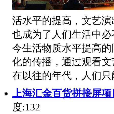
活水平的提高，文艺演
也成为了人们生活中必
今生活物质水平提高的
化的传播，通过观看文
在以往的年代，人们只能
上海汇金百货拼接屏项
度:132