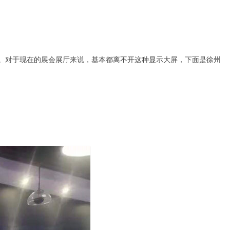
。对于现在的展会展厅来说，基本都离不开这种显示大屏，下面是徐州