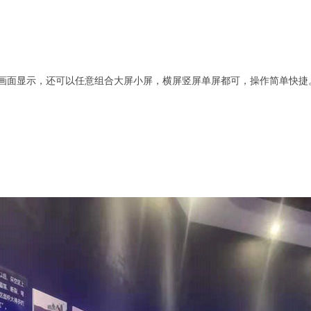
面显示，还可以任意组合大屏小屏，横屏竖屏单屏都可，操作简单快捷