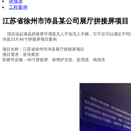
拼接屏
工程案例
江苏省徐州市沛县某公司展厅拼接屏项目
现在说起液晶拼接屏可谓是无人不知无人不晓，它不仅可以满足不同画
沛县23片46寸拼接屏项目案例
项目名称：江苏省徐州市沛县展厅拼接屏项目
项目需求：宣传展览
软硬件设施：46寸拼接屏、前维护支架、处理器、线缆等