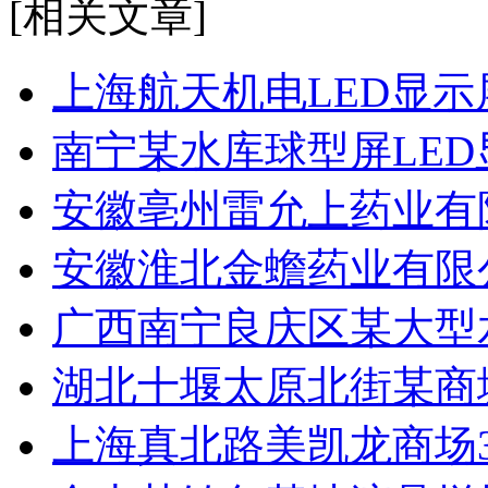
[相关文章]
上海航天机电LED显示
南宁某水库球型屏LED
安徽亳州雷允上药业有
安徽淮北金蟾药业有限
广西南宁良庆区某大型
湖北十堰太原北街某商城
上海真北路美凯龙商场3