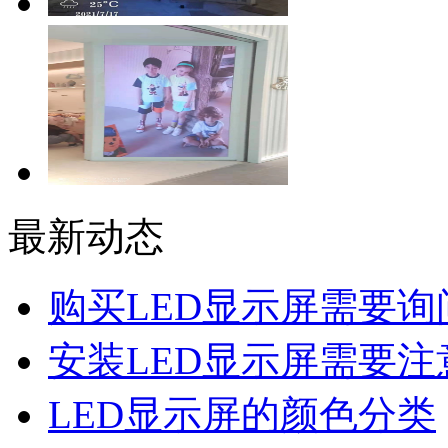
最新动态
购买LED显示屏需要询
安装LED显示屏需要注
LED显示屏的颜色分类