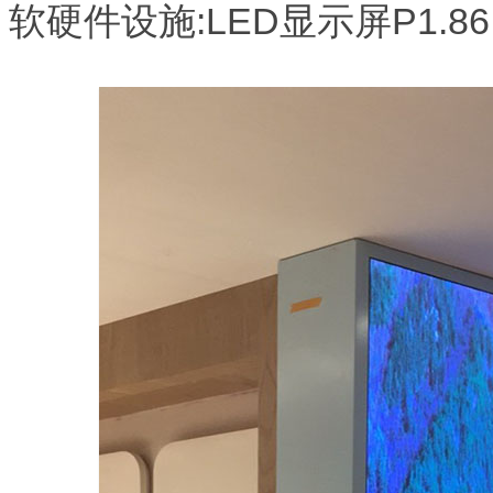
软硬件设施:LED显示屏P1.