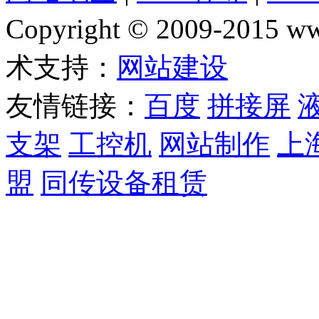
Copyright © 2009-2015
术支持：
网站建设
友情链接：
百度
拼接屏
支架
工控机
网站制作
上
盟
同传设备租赁