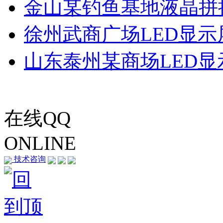
金山某钓鱼基地液晶拼
徐州武商广场LED显示
山东泰州某商场LED显
在线QQ
ONLINE
技术咨询