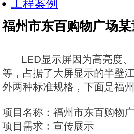
工程案例
福州市东百购物广场某
LED显示屏因为高亮度、
等，占据了大屏显示的半壁江
外两种标准规格，下面是福州购
项目名称：福州市东百购物广
项目需求：宣传展示