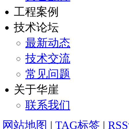
工程案例
技术论坛
最新动态
技术交流
常见问题
关于华崖
联系我们
网站地图
|
TAG标签
|
RS