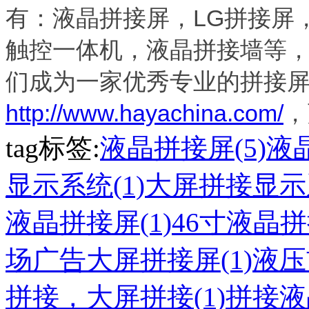
有：液晶拼接屏，LG拼接屏
触控一体机，液晶拼接墙等
们成为一家优秀专业的拼接
http://www.hayachina.com/
，
tag标签:
液晶拼接屏(5)
液
显示系统(1)
大屏拼接显示系
液晶拼接屏(1)
46寸液晶拼
场广告大屏拼接屏(1)
液压
拼接，大屏拼接(1)
拼接液