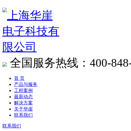
全国服务热线：400-848-
首 页
产品与服务
工程案例
最新动态
解决方案
关于华崖
联系我们
联系我们