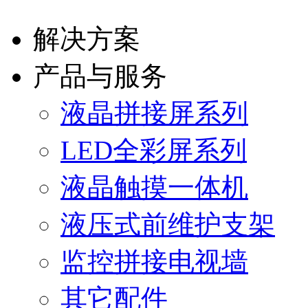
解决方案
产品与服务
液晶拼接屏系列
LED全彩屏系列
液晶触摸一体机
液压式前维护支架
监控拼接电视墙
其它配件