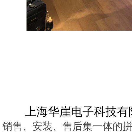
上海华崖电子科技有
销售、安装、售后集一体的