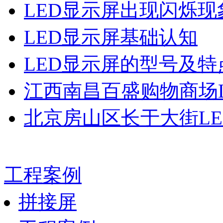
LED显示屏出现闪烁现
LED显示屏基础认知
LED显示屏的型号及特
江西南昌百盛购物商场L
北京房山区长于大街LE
工程案例
拼接屏