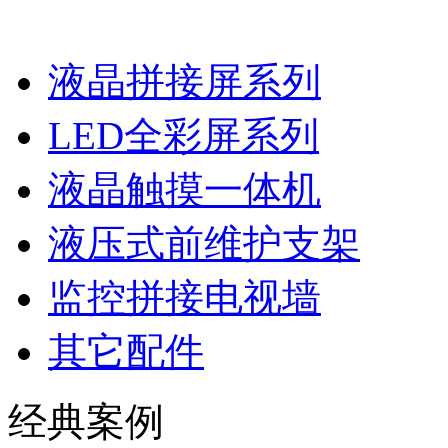
液晶拼接屏系列
LED全彩屏系列
液晶触摸一体机
液压式前维护支架
监控拼接电视墙
其它配件
经典案例